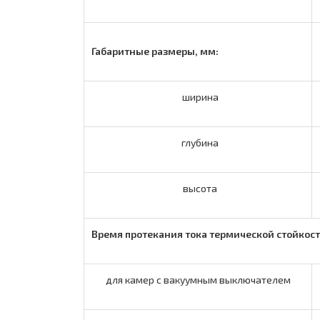
Габаритные размеры, мм:
ширина
глубина
высота
Время протекания тока термической стойкости
для камер с вакуумным выключателем