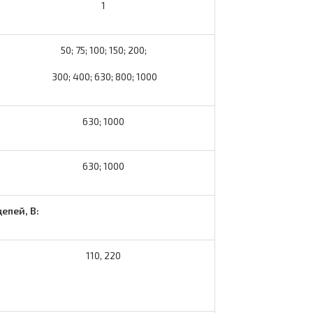
1
50; 75; 100; 150; 200;
300; 400; 630; 800; 1000
630; 1000
630; 1000
епей, В:
110, 220