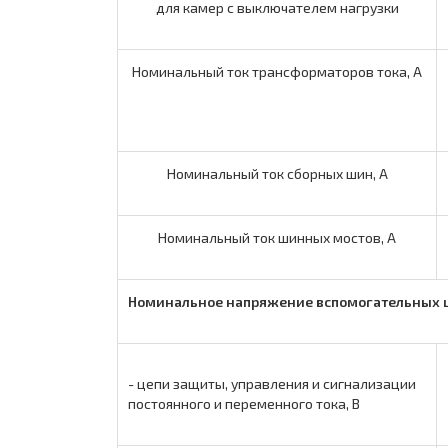
для камер с выключателем нагрузки
Номинальный ток трансформаторов тока, А
Номинальный ток сборных шин, А
Номинальный ток шинных мостов, А
Номинальное напряжение вспомогательных ц
- цепи защиты, управления и сигнализации
постоянного и переменного тока, В