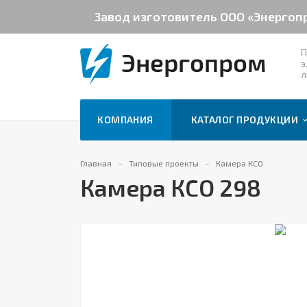
Завод изготовитель ООО «Энергоп
П
э
л
КОМПАНИЯ
КАТАЛОГ ПРОДУКЦИИ
Главная
Типовые проекты
Камера КСО
Камера КСО 298