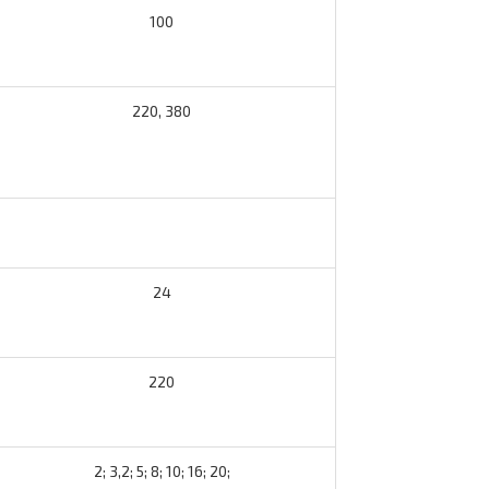
100
220, 380
24
220
2; 3,2; 5; 8; 10; 16; 20;