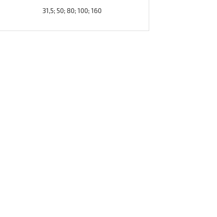
31,5; 50; 80; 100; 160