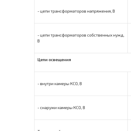
- цепи трансформаторов напряжения, В
- цепи трансформаторов собственных нужд,
В
Цепи освещения
- внутри камеры КСО, В
- снаружи камеры КСО, В