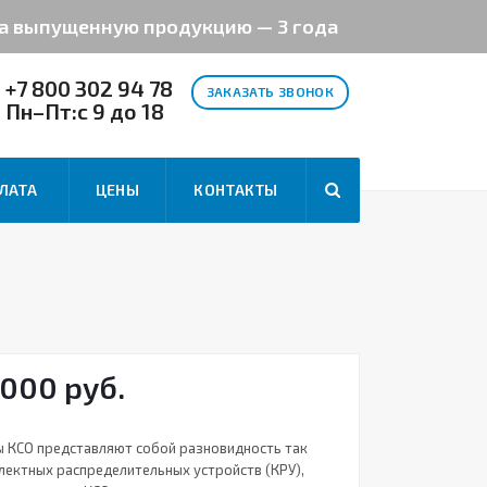
на выпущенную продукцию — 3 года
+7 800 302 94 78
ЗАКАЗАТЬ ЗВОНОК
Пн–Пт:с 9 до 18
ЛАТА
ЦЕНЫ
КОНТАКТЫ
 000 руб.
ы КСО представляют собой разновидность так
ектных распределительных устройств (КРУ),