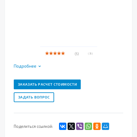
(5)
( 35 )
Подробнее
ЗАКАЗАТЬ РАСЧЕТ СТОИМОСТИ
ЗАДАТЬ ВОПРОС
Поделиться ссылкой: