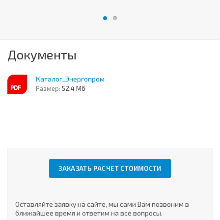
Документы
Каталог_Энергопром
Размер:
52.4 Мб
ЗАКАЗАТЬ РАСЧЕТ СТОИМОСТИ
Оставляйте заявку на сайте, мы сами Вам позвоним в
ближайшее время и ответим на все вопросы.